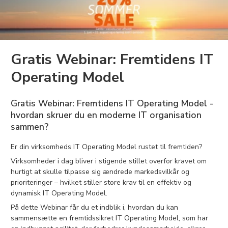
Gratis Webinar: Fremtidens IT
Operating Model
Gratis Webinar: Fremtidens IT Operating Model -
hvordan skruer du en moderne IT organisation
sammen?
Er din virksomheds IT Operating Model rustet til fremtiden?
Virksomheder i dag bliver i stigende stillet overfor kravet om
hurtigt at skulle tilpasse sig ændrede markedsvilkår og
prioriteringer – hvilket stiller store krav til en effektiv og
dynamisk IT Operating Model.
På dette Webinar får du et indblik i, hvordan du kan
sammensætte en fremtidssikret IT Operating Model, som har