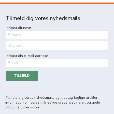
Tilmeld dig vores nyhedsmails
Indtast dit navn
Indtast din e-mail adresse
TILMELD
Tilmeld dig vores nyhedsmails og modtag faglige artikler,
information om vores månedlige gratis webinarer, og gode
tilbud på vores kurser.