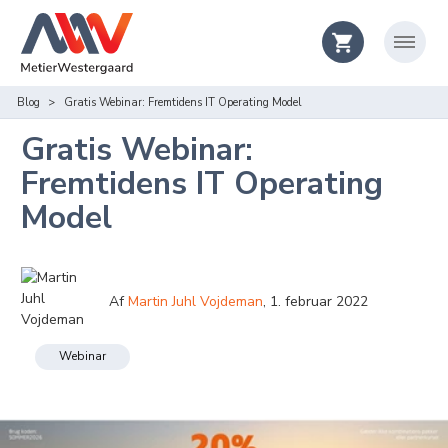
Blog
Gratis Webinar: Fremtidens IT Operating Model
Gratis Webinar:
Fremtidens IT Operating
Model
Af
Martin Juhl Vojdeman
,
1. februar 2022
Webinar