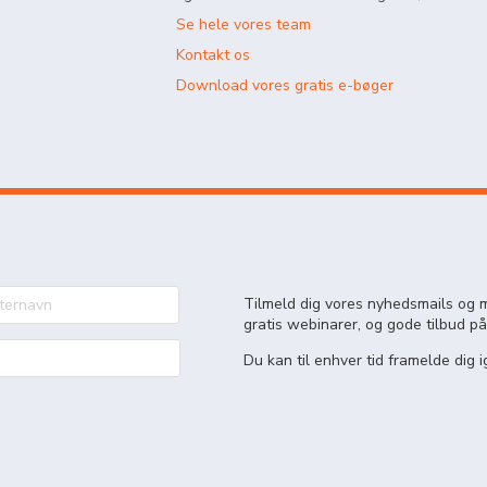
Se hele vores team
Kontakt os
Download vores gratis e-bøger
Tilmeld dig vores nyhedsmails og m
gratis webinarer, og gode tilbud på
Du kan til enhver tid framelde dig i