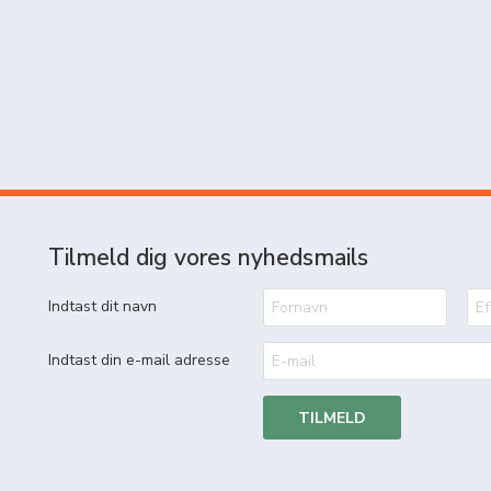
Tilmeld dig vores nyhedsmails
Indtast dit navn
Indtast din e-mail adresse
TILMELD