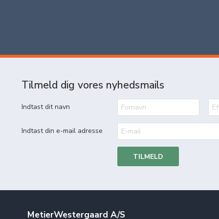
Tilmeld dig vores nyhedsmails
Indtast dit navn
Indtast din e-mail adresse
TILMELD
MetierWestergaard A/S