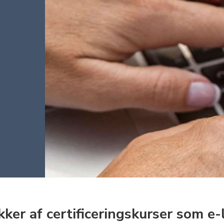
er af certificeringskurser som e-