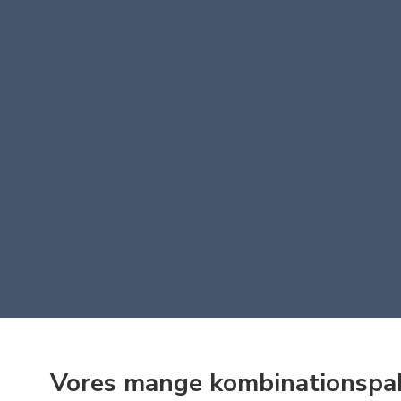
Vores mange kombinationspakk