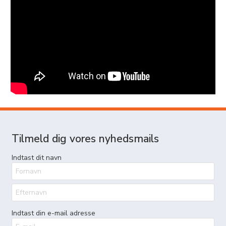
Tilmeld dig vores nyhedsmails
Indtast dit navn
Indtast din e-mail adresse