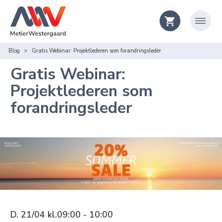
Blog
Gratis Webinar: Projektlederen som forandringsleder
Gratis Webinar:
Projektlederen som
forandringsleder
D. 21/04 kl.09:00 - 10:00