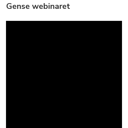
Gense webinaret