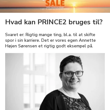
Hvad kan PRINCE2 bruges til?
Svaret er: Rigtig mange ting, bl.a. til at skifte
spor i sin karriere. Det er vores egen Annette
Højen Sørensen et rigtig godt eksempel på.