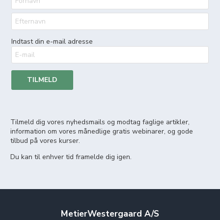
Indtast din e-mail adresse
TILMELD
Tilmeld dig vores nyhedsmails og modtag faglige artikler,
information om vores månedlige gratis webinarer, og gode
tilbud på vores kurser.
Du kan til enhver tid framelde dig igen.
MetierWestergaard A/S