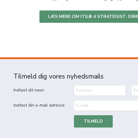
LÆS MERE OM ITIL® 4 STRATEGIST: DIR
Tilmeld dig vores nyhedsmails
Indtast dit navn
Indtast din e-mail adresse
TILMELD