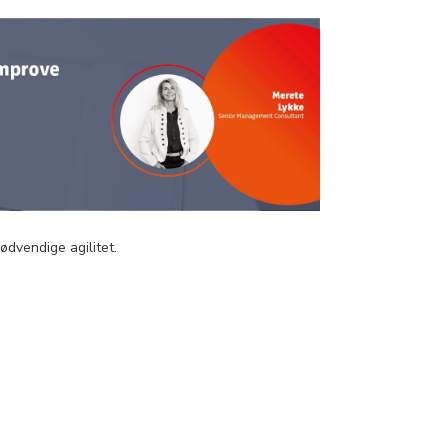
ødvendige agilitet.