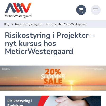
Blog
Risikostyring i Projekter – nyt kursus hos MetierWestergaard
Risikostyring i Projekter –
nyt kursus hos
MetierWestergaard