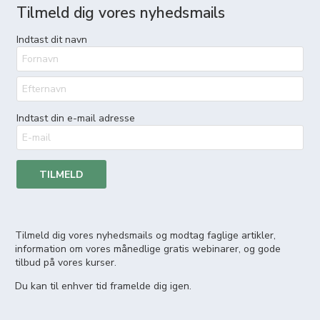
Tilmeld dig vores nyhedsmails
Indtast dit navn
Indtast din e-mail adresse
TILMELD
Tilmeld dig vores nyhedsmails og modtag faglige artikler,
information om vores månedlige gratis webinarer, og gode
tilbud på vores kurser.
Du kan til enhver tid framelde dig igen.