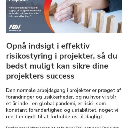
Opnå indsigt i effektiv
risikostyring i projekter, så du
bedst muligt kan sikre dine
projekters success
Den normale arbejdsgang i projekter er præget af
forandringer og usikkerheder, og nu hvor vi står
et år inde i en global pandemi, er risici, som
konstant foranderlighed og ustabilitet, noget vi
reelt er nødt til at forholde os til dagligt.