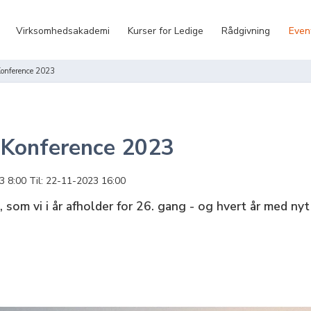
Virksomhedsakademi
Kurser for Ledige
Rådgivning
Even
 Konference 2023
e Konference 2023
3 8:00
22-11-2023 16:00
 som vi i år afholder for 26. gang - og hvert år med nyt