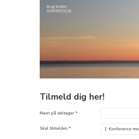
Tilmeld dig her!
Navn på deltager *
Skal tilmeldes *