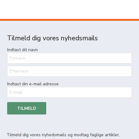
Tilmeld dig vores nyhedsmails
Indtast dit navn
Indtast din e-mail adresse
TILMELD
Tilmeld dig vores nyhedsmails og modtag faglige artikler,