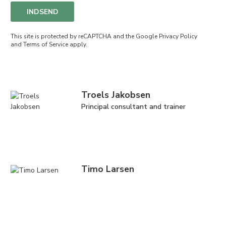
INDSEND
This site is protected by reCAPTCHA and the Google
Privacy Policy
and
Terms of Service
apply.
Troels Jakobsen
Principal consultant and trainer
Timo Larsen