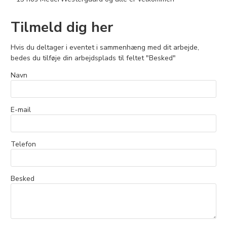
Tilmeld dig her
Hvis du deltager i eventet i sammenhæng med dit arbejde,
bedes du tilføje din arbejdsplads til feltet "Besked"
Navn
E-mail
Telefon
Besked