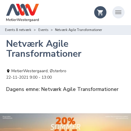
Events & netværk
Events
Netværk Agile Transformationer
Netværk Agile
Transformationer
MetierWestergaard, Østerbro
22-11-2021 9:00
13:00
Dagens emne: Netværk Agile Transformationer