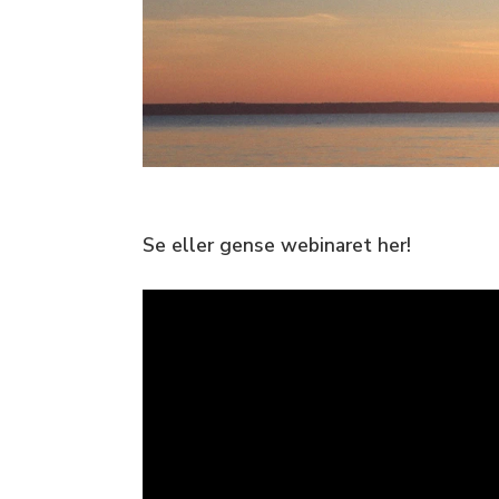
Se eller gense webinaret her!