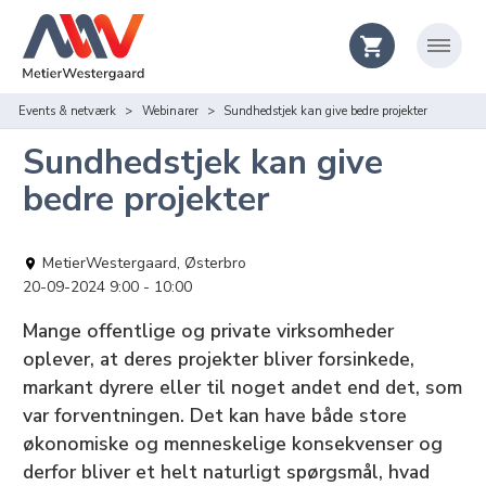
Events & netværk
Webinarer
Sundhedstjek kan give bedre projekter
Sundhedstjek kan give
bedre projekter
MetierWestergaard, Østerbro
20-09-2024 9:00
10:00
Mange offentlige og private virksomheder
oplever, at deres projekter bliver forsinkede,
markant dyrere eller til noget andet end det, som
var forventningen. Det kan have både store
økonomiske og menneskelige konsekvenser og
derfor bliver et helt naturligt spørgsmål, hvad