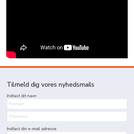
Tilmeld dig vores nyhedsmails
Indtast dit navn
Indtast din e-mail adresse