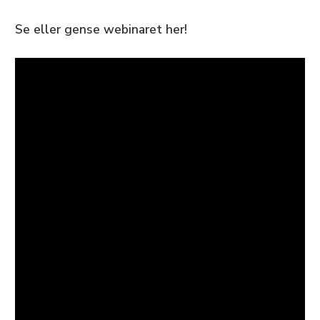
Se eller gense webinaret her!