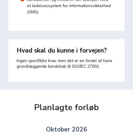
et ledelsessystem for informationssikkerhed
(SMS)
Hvad skal du kunne i forvejen?
Ingen specifikke krav, men det er en fordel at have
grundlæggende kendskab til ISO/IEC 27001.
Planlagte forløb
Oktober 2026