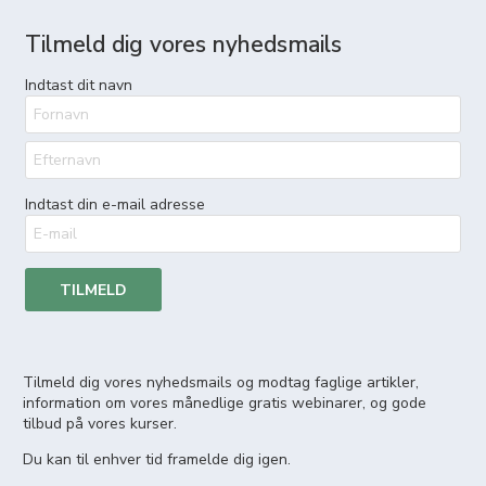
Tilmeld dig vores nyhedsmails
Indtast dit navn
Indtast din e-mail adresse
TILMELD
Tilmeld dig vores nyhedsmails og modtag faglige artikler,
information om vores månedlige gratis webinarer, og gode
tilbud på vores kurser.
Du kan til enhver tid framelde dig igen.