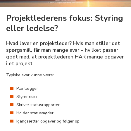
Projektlederens fokus: Styring
eller ledelse?
Hvad laver en projektleder? Hvis man stiller det
spørgsmål, får man mange svar – hvilket passer
godt med, at projektlederen HAR mange opgaver
i et projekt.
Typiske svar kunne være:
Planlægger
Styrer risici
Skriver statusrapporter
Holder statusmøder
Igangsætter opgaver og følger op