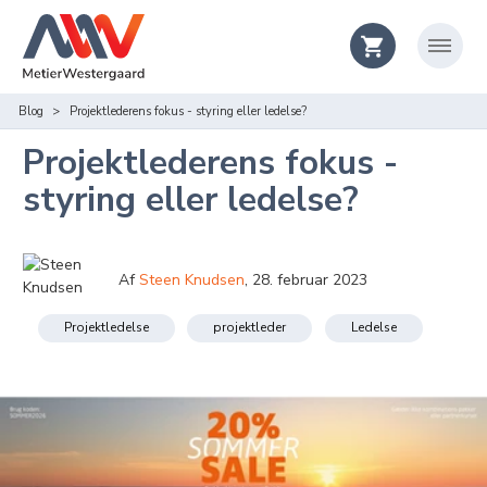
Blog
Projektlederens fokus - styring eller ledelse?
Projektlederens fokus -
styring eller ledelse?
Af
Steen Knudsen
,
28. februar 2023
Projektledelse
projektleder
Ledelse