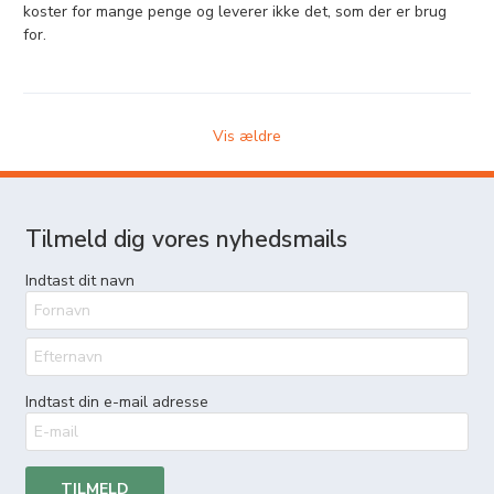
koster for mange penge og leverer ikke det, som der er brug
for.
Vis ældre
Tilmeld dig vores nyhedsmails
Indtast dit navn
Indtast din e-mail adresse
TILMELD