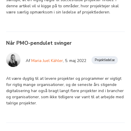
denne artikel vil vi kigge på to områder, hvor projektejer skal
være særlig opmærksom i sin ledelse af projektlederen.
Når PMO-pendulet svinger
Projektledelse
Af
Maria Juel Kähler
,
5. maj 2022
At være dygtig til at levere projekter og programmer er vigtigt
for rigtig mange organisationer, og de seneste års stigende
digitalisering har også bragt langt flere projekter ind i brancher
og organisationer, som ikke tidligere var vant til at arbejde med
talrige projekter.