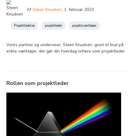
Af
Steen Knudsen
,
1. februar 2023
Projektledelse
projektleder
projektværktøjer
Vores partner og underviser, Steen Knudsen, givet et bud på
enkle værktøjer, der gør din hverdag lettere som projektleder.
Rollen som projektleder