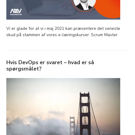
Vi er glade for at vi i maj 2021 kan præsentere det seneste
skud på stammen af vores e-læringskurser: Scrum Master.
Hvis DevOps er svaret – hvad er så
spørgsmålet?