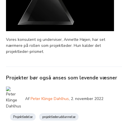
Vores konsulent og underviser, Annette Højen, har set
nærmere på rollen som projektleder. Hun kalder det
projektleder-prismet.
Projekter bør også anses som levende væsner
Af
Peter Klinge Dahlhus
,
2. november 2022
Projektledelse
projektlederuddannelse