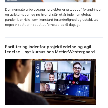
Den normale arbejdsgang i projekter er præget af forandringer
og usikkerheder, og nu hvor vi står et år inde i en global
pandemi, er risici, som konstant foranderlighed og ustabilitet,
noget vi reelt er nødt til at forholde os til dagligt.
Facilitering indenfor projektledelse og agil
ledelse – nyt kursus hos MetierWestergaard