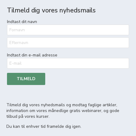
Tilmeld dig vores nyhedsmails
Indtast dit navn
Indtast din e-mail adresse
TILMELD
Tilmeld dig vores nyhedsmails og modtag faglige artikler,
information om vores månedlige gratis webinarer, og gode
tilbud på vores kurser.
Du kan til enhver tid framelde dig igen.