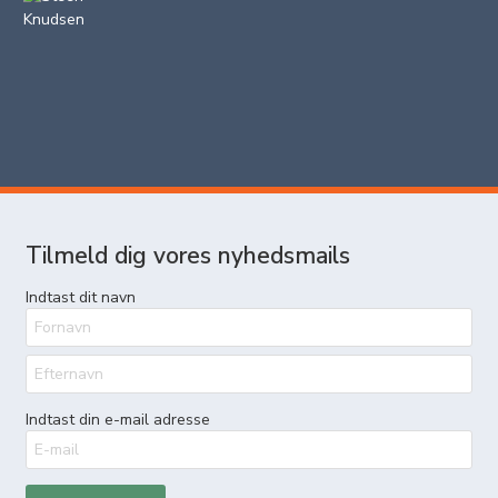
Tilmeld dig vores nyhedsmails
Indtast dit navn
Indtast din e-mail adresse