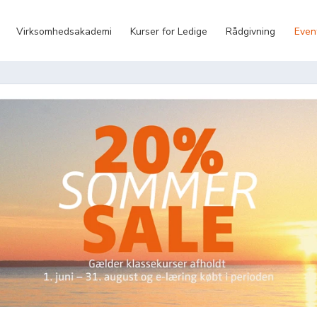
Virksomhedsakademi
Kurser for Ledige
Rådgivning
Even