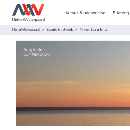
Kursus & uddannelse
E-læring
MetierWestergaard
Events & netværk
Mikkel Storm Jensen