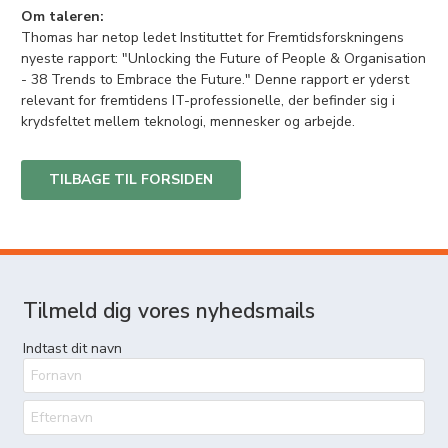
Om taleren:
Thomas har netop ledet Instituttet for Fremtidsforskningens
nyeste rapport: "Unlocking the Future of People & Organisation
- 38 Trends to Embrace the Future." Denne rapport er yderst
relevant for fremtidens IT-professionelle, der befinder sig i
krydsfeltet mellem teknologi, mennesker og arbejde.
TILBAGE TIL FORSIDEN
Tilmeld dig vores nyhedsmails
Indtast dit navn