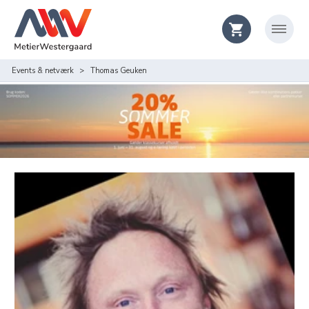
Events & netværk
Thomas Geuken