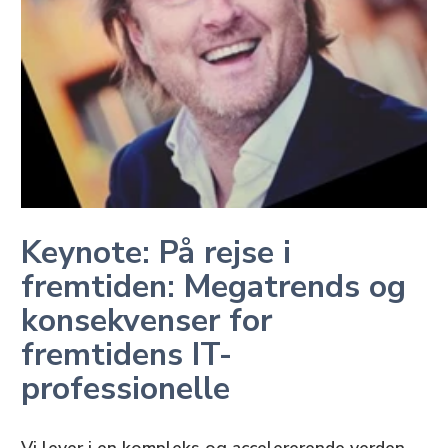
Keynote: På rejse i
fremtiden: Megatrends og
konsekvenser for
fremtidens IT-
professionelle