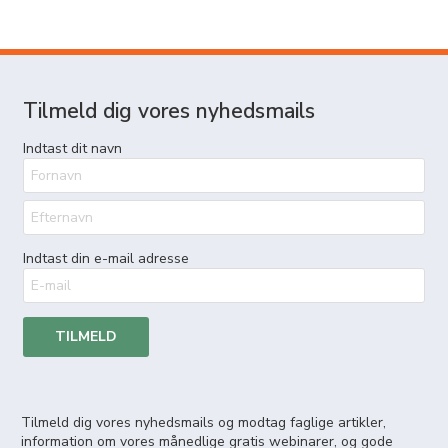
Tilmeld dig vores nyhedsmails
Indtast dit navn
Indtast din e-mail adresse
TILMELD
Tilmeld dig vores nyhedsmails og modtag faglige artikler,
information om vores månedlige gratis webinarer, og gode